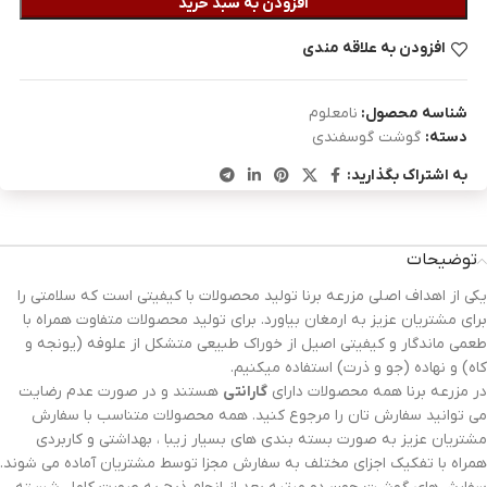
افزودن به سبد خرید
افزودن به علاقه مندی
شناسه محصول:
نامعلوم
دسته:
گوشت گوسفندی
به اشتراک بگذارید:
توضیحات
یکی از اهداف اصلی مزرعه برنا تولید محصولات با کیفیتی است که سلامتی را
برای مشتریان عزیز به ارمغان بیاورد. برای تولید محصولات متفاوت همراه با
طعمی ماندگار و کیفیتی اصیل از خوراک طبیعی متشکل از علوفه (یونجه و
کاه) و نهاده (جو و ذرت) استفاده میکنیم.
در مزرعه برنا همه محصولات دارای
گارانتی
هستند و در صورت عدم رضایت
می توانید سفارش تان را مرجوع کنید. همه محصولات متناسب با سفارش
مشتریان عزیز به صورت بسته بندی های بسیار زیبا ، بهداشتی و کاربردی
همراه با تفکیک اجزای مختلف به سفارش مجزا توسط مشتریان آماده می شوند.