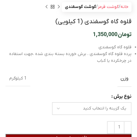
خانه
گوشت قرمز
گوشت گوسفندی
قلوه گاه گوسفندی (1 کیلویی)
تومان
1,350,000
قلوه گاه گوسفندی
پرده قلوه گاه گوسفندی ، برش خورده بسته بندی شده ،جهت استفاده
در چرخکرده یا کباب
وزن
1 کیلوگرم
نوع برش