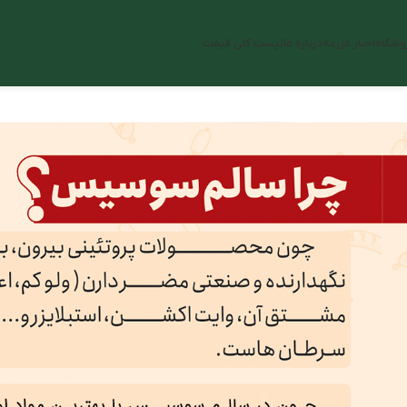
وشگاه
اخبار مزرعه
درباره ما
لیست کلی قیمت