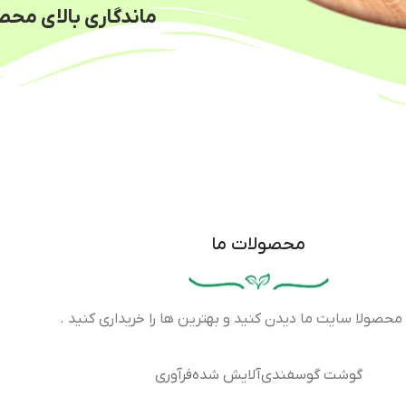
ماندگاری بالای مح
محصولات ما
 محصولا سایت ما دیدن کنید و بهترین ها را خریداری کنید .
گوشت گوسفندی
آلایش شده
فرآوری