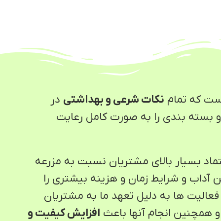
ست که تمام
نکات شرعی و بهداشتی
در
 و بسته بندی را به صورت کامل رعایت
ماد بسیار بالای مشتریان نسبت به مزرعه
 آداب و شرایط زمان و هزینه بیشتری را
عالیت ها به دلیل تعهد ما به مشتریان
و همچنین انجام آنها باعث
افزایش کیفیت و