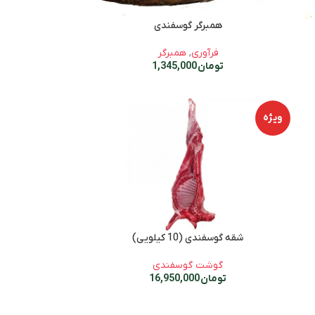
همبرگر گوسفندی
فرآوری
,
همبرگر
تومان
1,345,000
ویژه
شقه گوسفندی (10 کیلویی)
گوشت گوسفندی
تومان
16,950,000