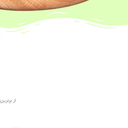
از برترین