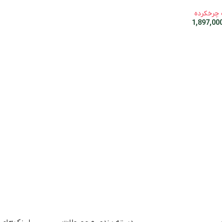
چرخکرده