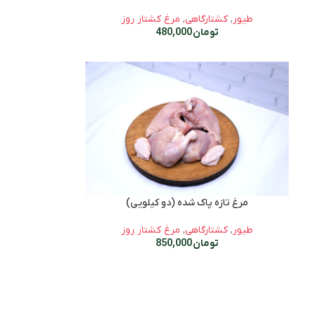
طیور
,
کشتارگاهی
,
مرغ کشتار روز
تومان
480,000
مرغ تازه پاک شده (دو کیلویی)
طیور
,
کشتارگاهی
,
مرغ کشتار روز
تومان
850,000